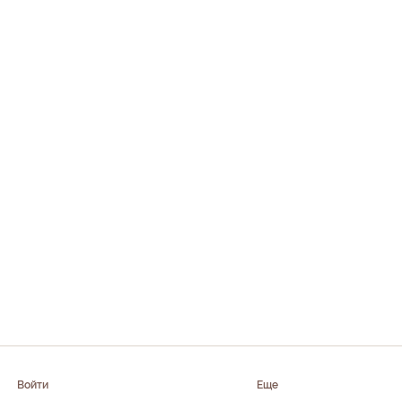
Войти
Еще