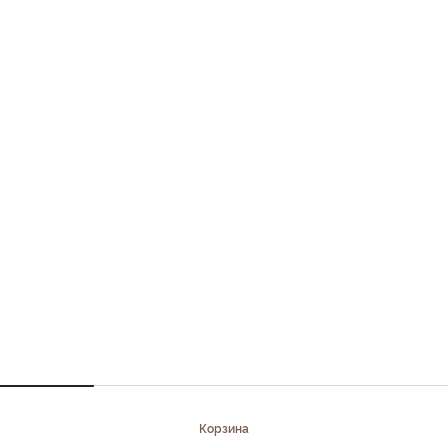
Корзина