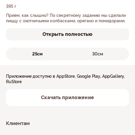
395 г
Прием, как слышно? По секретному заданию мы сделали
пиццу с охотничьими колбасками, орегано и помидорами.
Открыть полностью
25см
30см
Приложение доступно в AppStore, Google Play, AppGallery,
RuStore
Скачать приложение
Клиентам