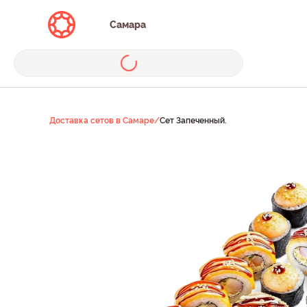
Самара
Доставка сетов в Самаре
/
Сет Запеченный.