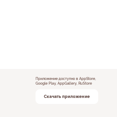
Приложение доступно в AppStore,
Google Play, AppGallery, RuStore
Скачать приложение