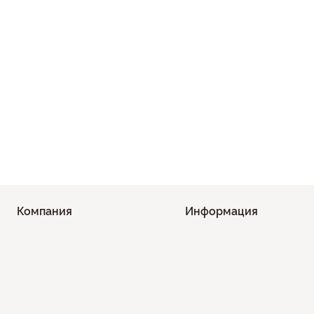
Компания
Информация