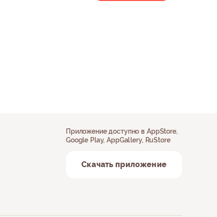
Приложение доступно в AppStore,
Google Play, AppGallery, RuStore
Скачать приложение