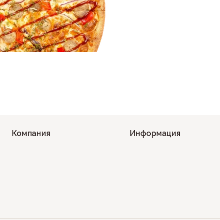
Компания
Информация