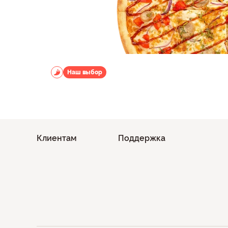
Наш выбор
Клиентам
Поддержка