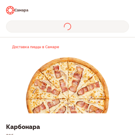
Самара
Доставка пиццы в Самаре
Карбонара