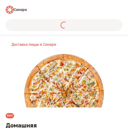
Самара
Доставка пиццы в Самаре
Хит!
Домашняя