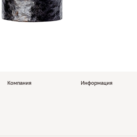
Компания
Информация