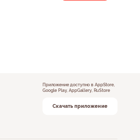
Приложение доступно в AppStore,
Google Play, AppGallery, RuStore
Скачать приложение