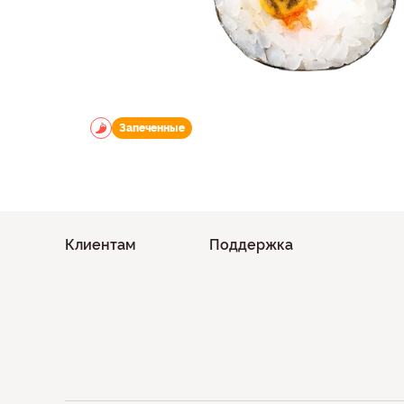
Запеченные
Клиентам
Поддержка