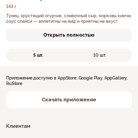
143 г
Тунец, хрустящий огурчик, сливочный сыр, морковь кимчи,
соус спайси — аппетитны на вид и приятны на вкус!
Открыть полностью
5 шт.
10 шт.
Приложение доступно в AppStore, Google Play, AppGallery,
RuStore
Скачать приложение
Клиентам