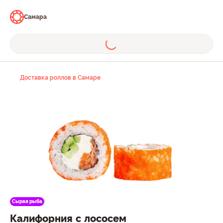
Самара
Доставка роллов в Самаре
Сырая рыба
Калифорния с лососем