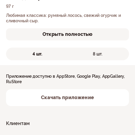
97 г
Любимая классика: румяный лосось, свежий огурчик и
сливочный сыр.
Открыть полностью
4 шт.
8 шт.
Приложение доступно в AppStore, Google Play, AppGallery,
RuStore
Скачать приложение
Клиентам