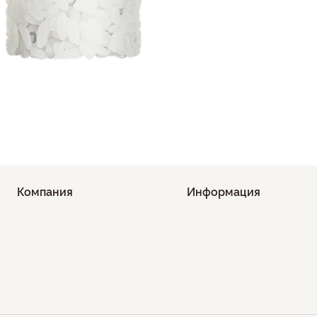
Компания
Информация