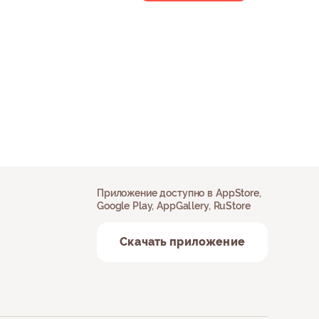
Приложение доступно в AppStore,
Google Play, AppGallery, RuStore
Скачать приложение