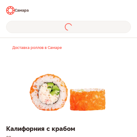
Самара
Доставка роллов в Самаре
Калифорния с крабом