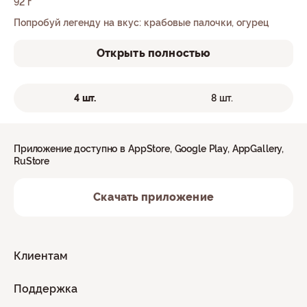
92 г
Попробуй легенду на вкус: крабовые палочки, огурец
Открыть полностью
4 шт.
8 шт.
Приложение доступно в AppStore, Google Play, AppGallery,
RuStore
Скачать приложение
Клиентам
Поддержка