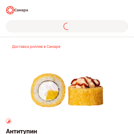
Самара
Доставка роллов в Самаре
Антитупин